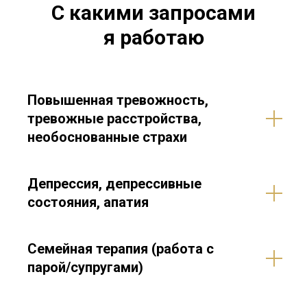
С какими запросами
я работаю
Повышенная тревожность,
тревожные расстройства,
необоснованные страхи
Депрессия, депрессивные
состояния, апатия
Семейная терапия (работа с
парой/супругами)