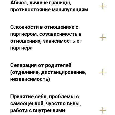
Абьюз, личные границы,
противостояние манипуляциям
Сложности в отношениях с
партнером, созависимость в
отношениях, зависимость от
партнёра
Сепарация от родителей
(отделение, дистанцирование,
независимость)
Принятие себя, проблемы с
самооценкой, чувство вины,
работа с внутренними