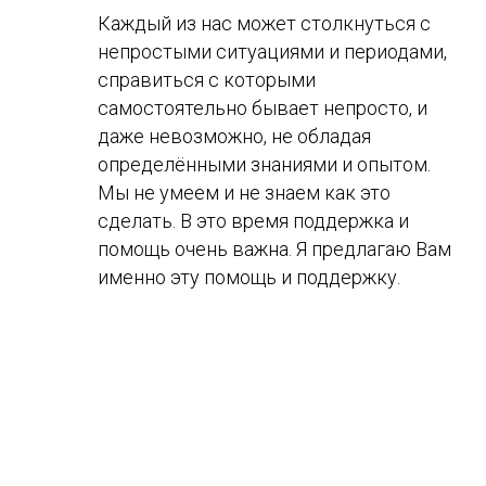
Каждый из нас может столкнуться с
непростыми ситуациями и периодами,
справиться с которыми
самостоятельно бывает непросто, и
даже невозможно, не обладая
определёнными знаниями и опытом.
Мы не умеем и не знаем как это
сделать. В это время поддержка и
помощь очень важна. Я предлагаю Вам
именно эту помощь и поддержку.