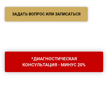
ЗАДАТЬ ВОПРОС ИЛИ ЗАПИСАТЬСЯ
*ДИАГНОСТИЧЕСКАЯ
КОНСУЛЬТАЦИЯ - МИНУС 20%