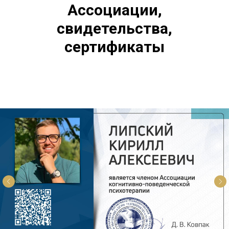
Ассоциации,
свидетельства,
сертификаты