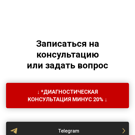
Записаться на
консультацию
или задать вопрос
↓ *ДИАГНОСТИЧЕСКАЯ
КОНСУЛЬТАЦИЯ МИНУС 20% ↓
Telegram