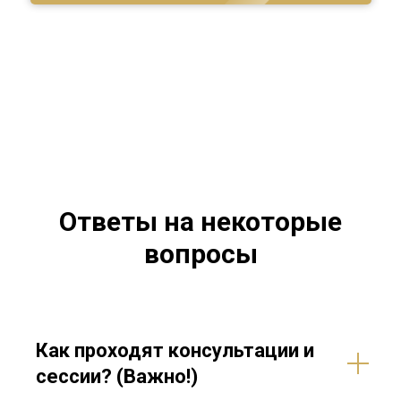
Ответы на некоторые
вопросы
Как проходят консультации и
сессии? (Важно!)