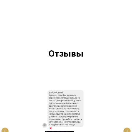
Отзывы