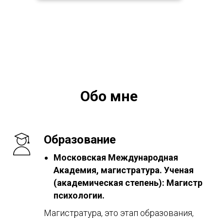
Обо мне
Образование
Московская Международная
Академия, магистратура. Ученая
(академическая степень): Магистр
психологии.
Магистратура, это этап образования,