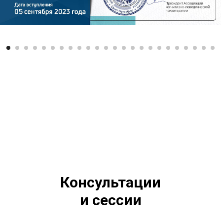
Консультации
и сессии