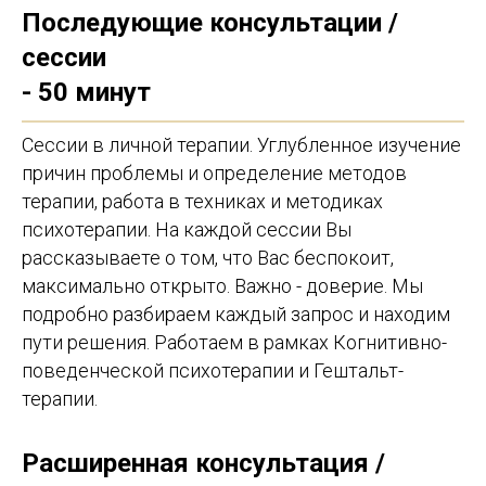
Последующие консультации /
сессии
- 50 минут
Сессии в личной терапии. Углубленное изучение
причин проблемы и определение методов
терапии, работа в техниках и методиках
психотерапии. На каждой сессии Вы
рассказываете о том, что Вас беспокоит,
максимально открыто. Важно - доверие. Мы
подробно разбираем каждый запрос и находим
пути решения. Работаем в рамках Когнитивно-
поведенческой психотерапии и Гештальт-
терапии.
Расширенная консультация /