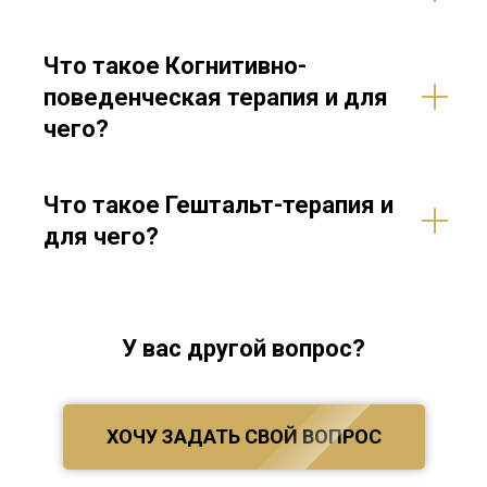
Что такое Когнитивно-
поведенческая терапия и для
чего?
Что такое Гештальт-терапия и
для чего?
У вас другой вопрос?
ХОЧУ ЗАДАТЬ СВОЙ ВОПРОС