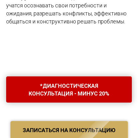
учатся осознавать свои потребности и
ожидания, разрешать конфликты, эффективно
общаться и конструктивно решать проблемы.
*ДИАГНОСТИЧЕСКАЯ
КОНСУЛЬТАЦИЯ - МИНУС 20%
ЗАПИСАТЬСЯ НА КОНСУЛЬТАЦИЮ