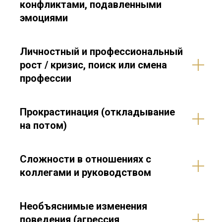
конфликтами, подавленными
эмоциями
Личностный и профессиональный
рост / кризис, поиск или смена
профессии
Прокрастинация (откладывание
на потом)
Сложности в отношениях с
коллегами и руководством
Необъяснимые изменения
поведения (агрессия,