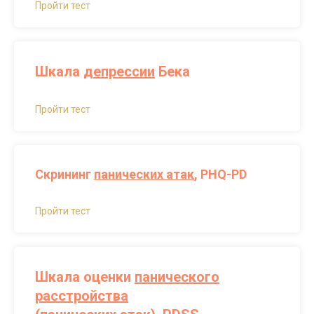
Пройти тест
Шкала
депрессии
Бека
Пройти тест
Скрининг
панических атак
, PHQ-PD
Пройти тест
Шкала оценки
панического
расстройства