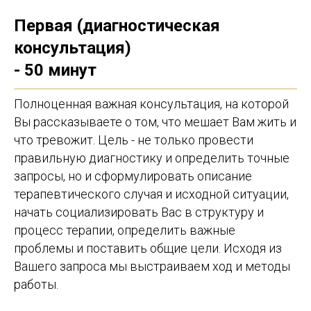
Первая (диагностическая
консультация)
- 50 минут
Полноценная важная консультация, на которой
Вы рассказываете о том, что мешает Вам жить и
что тревожит. Цель - не только провести
правильную диагностику и определить точные
запросы, но и сформулировать описание
терапевтического случая и исходной ситуации,
начать социализировать Вас в структуру и
процесс терапии, определить важные
проблемы и поставить общие цели. Исходя из
Вашего запроса мы выстраиваем ход и методы
работы.