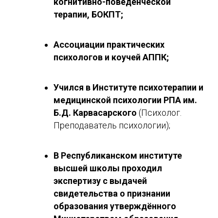
когнитивно-поведенческой
терапии, БОКПТ;
Ассоциации практических
психологов и коучей АППК;
Учился в Институте психотерапии и
медицинской психологии РПА им.
Б.Д. Карвасарского
(Психолог.
Преподаватель психологии);
В Республиканском институте
высшей школы проходил
экспертизу с выдачей
свидетельства о признании
образования утверждённого