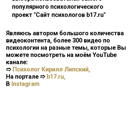
популярного психологического
проект
"
Сайт психологов
b17.ru
"
Являюсь автором большого количества
видеоконтента, более 300 видео по
психологии на разные темы, которые Вы
можете посмотреть на моём
YouTube
канале:
➱
Психолог Кирилл Липский
,
На портале ➱
b17.ru
,
В
Instagram