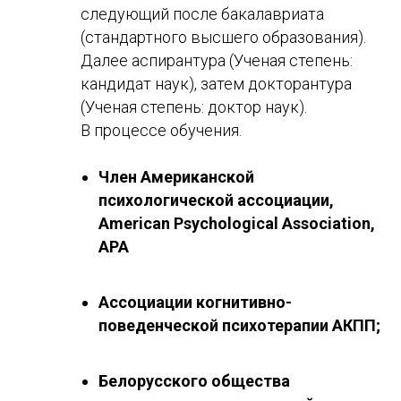
следующий после бакалавриата
(стандартного высшего образования).
Далее аспирантура (Ученая степень:
кандидат наук), затем докторантура
(Ученая степень: доктор наук).
В процессе обучения.
Член Американской
психологической ассоциации,
American Psychological Association,
APA
Ассоциации когнитивно-
поведенческой психотерапии АКПП;
Белорусского общества