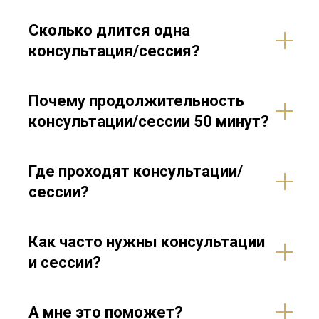
Сколько длится одна
консультация/сессия?
Почему продолжительность
консультации/сессии 50 минут?
Где проходят консультации/
сессии?
Как часто нужны консультации
и сессии?
А мне это поможет?