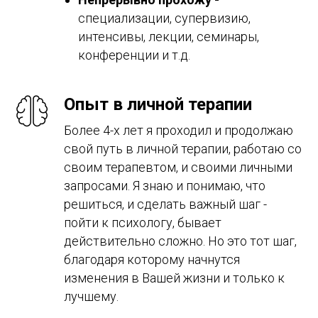
специализации, супервизию,
интенсивы, лекции, семинары,
конференции и т.д.
Опыт в личной терапии
Более 4-х лет я проходил и продолжаю
свой путь в личной терапии, работаю со
своим терапевтом, и своими личными
запросами. Я знаю и понимаю, что
решиться, и сделать важный шаг -
пойти к психологу, бывает
действительно сложно. Но это тот шаг,
благодаря которому начнутся
изменения в Вашей жизни и только к
лучшему.