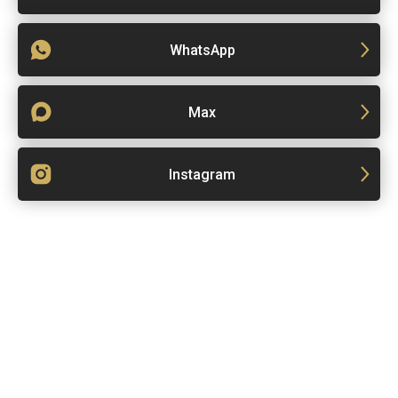
WhatsApp
Max
Instagram