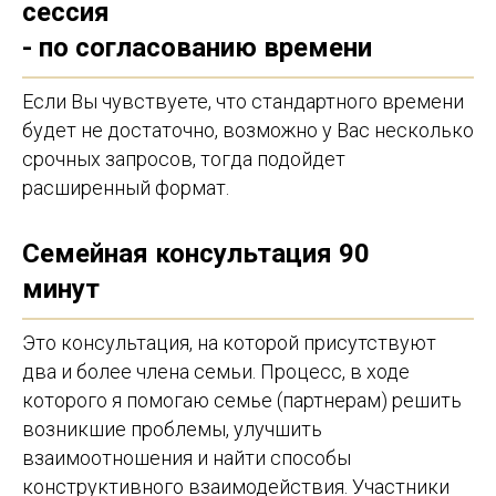
сессия
- по согласованию времени
Если Вы чувствуете, что стандартного времени
будет не достаточно, возможно у Вас несколько
срочных запросов, тогда подойдет
расширенный формат.
Семейная консультация 90
минут
Это консультация, на которой присутствуют
два и более члена семьи. Процесс, в ходе
которого я помогаю семье (партнерам) решить
возникшие проблемы, улучшить
взаимоотношения и найти способы
конструктивного взаимодействия. Участники